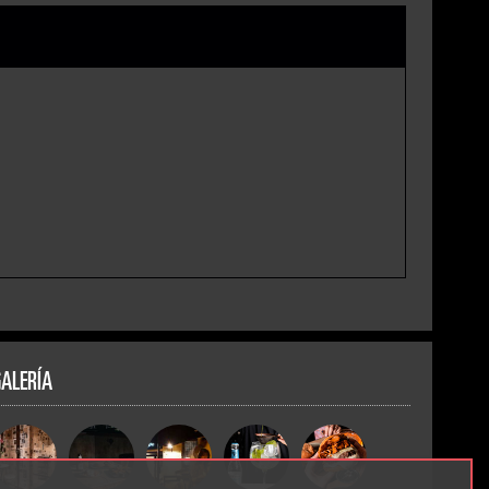
GALERÍA