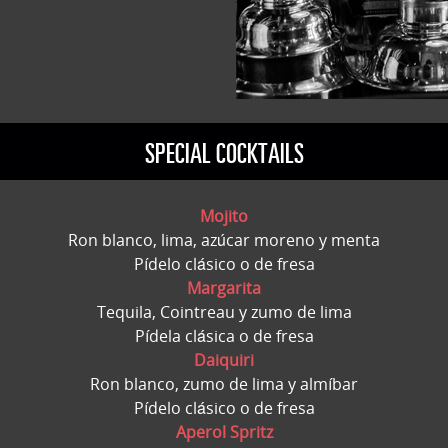
SPECIAL COCKTAILS
Mojito
Ron blanco, lima, azúcar moreno y menta
Pídelo clásico o de fresa
Margarita
Tequila, Cointreau y zumo de lima
Pídela clásica o de fresa
Daiquiri
Ron blanco, zumo de lima y almíbar
Pídelo clásico o de fresa
Aperol Spritz