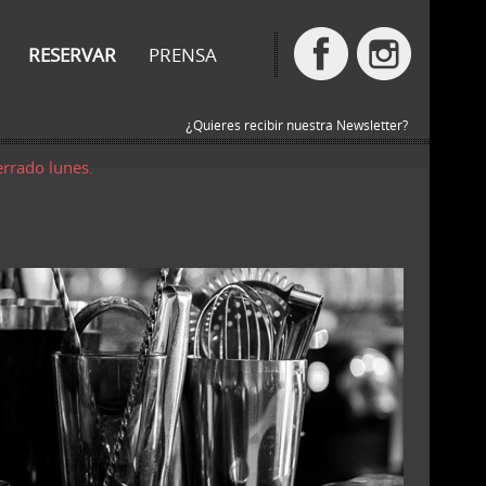
RESERVAR
PRENSA
¿Quieres recibir nuestra Newsletter?
errado lunes.