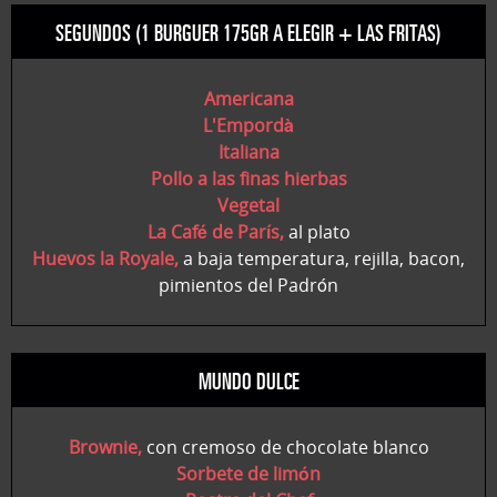
SEGUNDOS (1 BURGUER 175GR A ELEGIR + LAS FRITAS)
Americana
L'Empordà
Italiana
Pollo a las finas hierbas
Vegetal
La Café de París,
al plato
Huevos la Royale,
a baja temperatura, rejilla, bacon,
pimientos del Padrón
MUNDO DULCE
Brownie,
con cremoso de chocolate blanco
Sorbete de limón