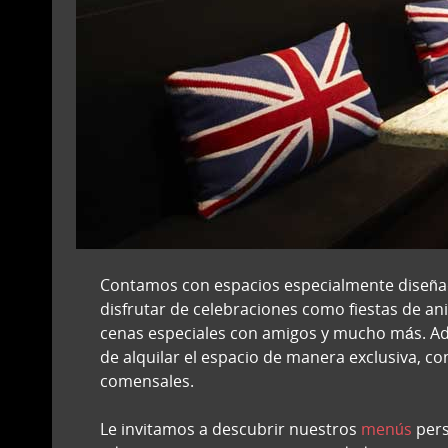
Contamos con espacios especialmente diseñad
disfrutar de celebraciones como fiestas de an
cenas especiales con amigos y mucho más. Ad
de alquilar el espacio de manera exclusiva, c
comensales.
Le invitamos a descubrir nuestros
menús
pers