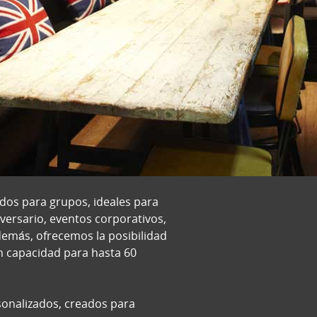
os para grupos, ideales para
iversario, eventos corporativos,
emás, ofrecemos la posibilidad
on capacidad para hasta 60
onalizados, creados para