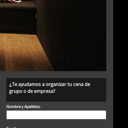
¿Te ayudamos a organizar tu cena de
grupo o de empresa?
Nombre y Apellidos:
*