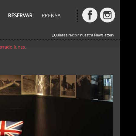
RESERVAR
PRENSA
¿Quieres recibir nuestra Newsletter?
errado lunes.