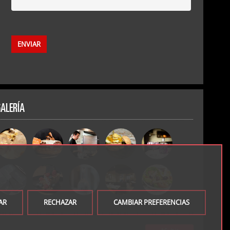
GALERÍA
AR
RECHAZAR
CAMBIAR PREFERENCIAS
↑