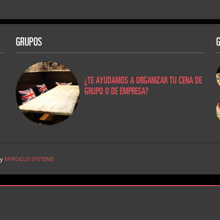
GRUPOS
¿TE AYUDAMOS A ORGANIZAR TU CENA DE
GRUPO O DE EMPRESA?
by
MYFOCUS SYSTEMS