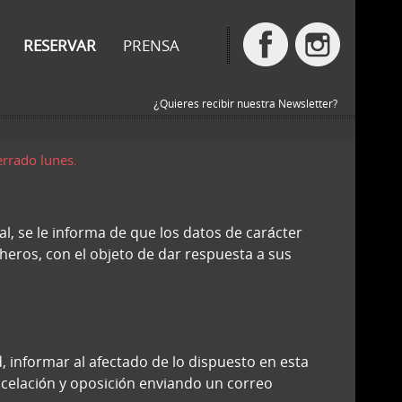
RESERVAR
PRENSA
¿Quieres recibir nuestra Newsletter?
errado lunes.
, se le informa de que los datos de carácter
cheros, con el objeto de dar respuesta a sus
 informar al afectado de lo dispuesto en esta
ncelación y oposición enviando un correo